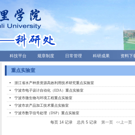
科技平台
规章制度
日常管理
科研成果
资料下
重点实验室
浙江省水产种质资源高效利用技术研究重点实验室
宁波市电子设计自动化（EDA）重点实验室
宁波市微生物与环境工程重点实验室
宁波市农产品加工技术重点实验室
宁波市数字信号处理（DSP）重点实验室
每页
14
记录
总共
5
记录
第一页
<<上一页