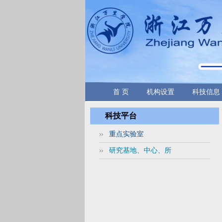
首 页
机构设置
科技信息
科技平台
重点实验室
研究基地、中心、所