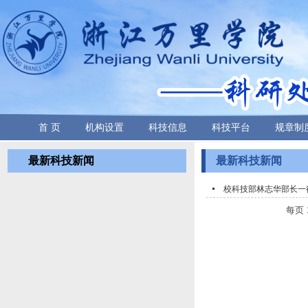
首 页
机构设置
科技信息
科技平台
规章制
最新科技新闻
最新科技新闻
校科技部林志华部长一
每页