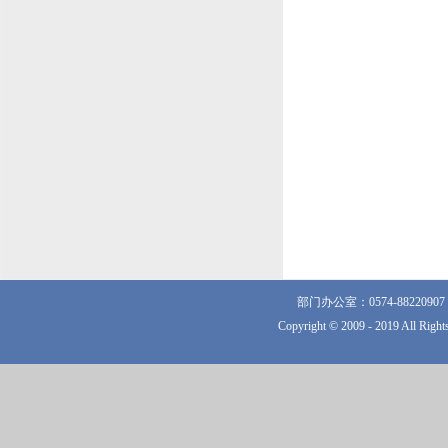
部门办公室：0574-882209
Copyright © 2009 - 2019 