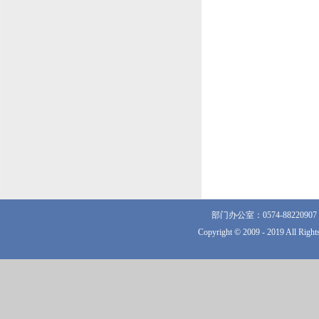
部门办公室：0574-882209
Copyright © 2009 - 2019 