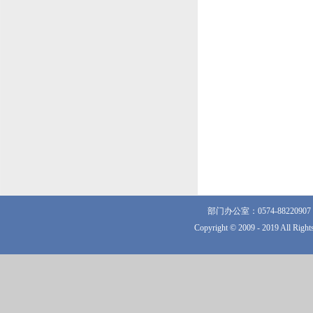
部门办公室：0574-882209
Copyright © 2009 - 2019 