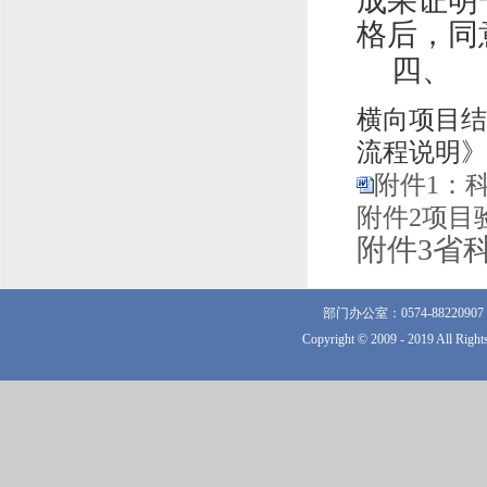
成果证明
格后，同
四、
横向项目结
流程说明》
附件1：
附件2项目验
附件3省科
部门办公室：0574-882209
Copyright © 2009 - 2019 