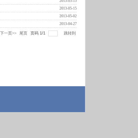
2013-05-15
2013-05-15
2013-05-02
2013-04-27
下一页>>
尾页
页码
1
/
1
跳转到