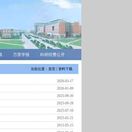
载
万里学报
科研经费公开
当前位置：
首页
资料下载
2026-03-17
2026-01-09
2025-09-30
2025-09-28
2025-07-10
2025-02-21
2013-05-15