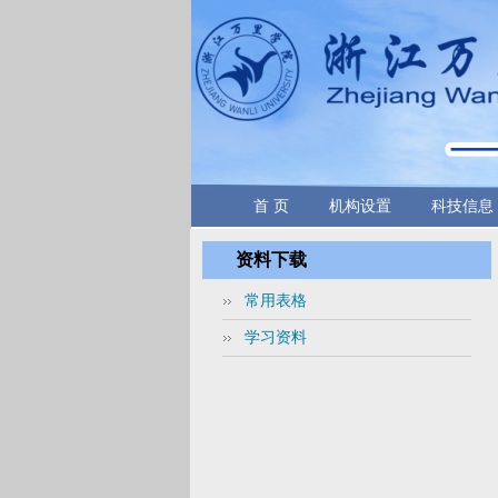
首 页
机构设置
科技信息
资料下载
常用表格
学习资料