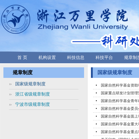
首 页
机构设置
科技信息
科技平台
规章制
规章制度
国家级规章制度
国家级规章制度
国家自然科学基金资助
国家重点研发计划管理
浙江省级规章制度
国家自然科学基金青年
宁波市级规章制度
国家自然科学基金委员
国家自然科学基金面上
国家自然科学基金重大
国家自然科学基金重点