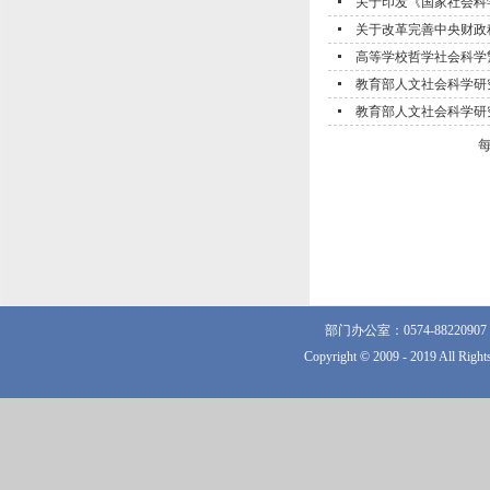
关于印发《国家社会科
关于改革完善中央财政
高等学校哲学社会科学
教育部人文社会科学研
教育部人文社会科学研
部门办公室：0574-882209
Copyright © 2009 - 2019 