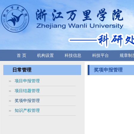
首 页
机构设置
科技信息
科技平台
规章制
日常管理
奖项申报管理
项目申报管理
项目结题管理
奖项申报管理
知识产权管理