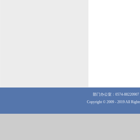
部门办公室：0574-882209
Copyright © 2009 - 2019 