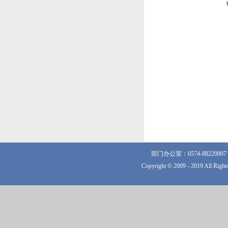
部门办公室：0574-882209
Copyright © 2009 - 2019 