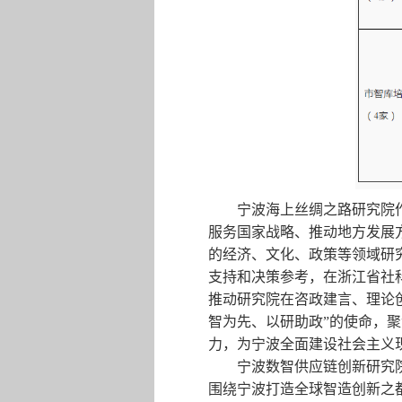
宁波海上丝绸之路研究院
服务国家战略、推动地方发展
的经济、文化、政策等领域研
支持和决策参考，在浙江省社
推动研究院在咨政建言、理论
智为先、以研助政”的使命，
力，为宁波全面建设社会主义
宁波数智供应链创新研究
围绕宁波打造全球智造创新之