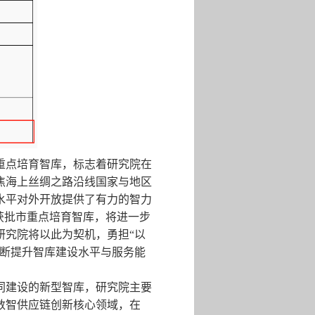
重点培育智库，标志着研究院在
焦海上丝绸之路沿线国家与地区
水平对外开放提供了有力的智力
获批市重点培育智库，将进一步
研究院将以此为契机，勇担“以
不断提升智库建设水平与服务能
同建设的新型智库，研究院主要
数智供应链创新核心领域，在