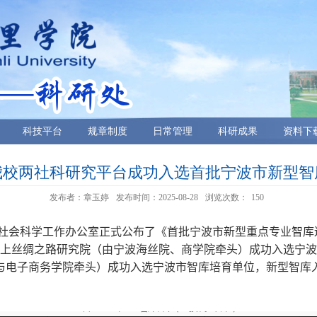
科技平台
规章制度
日常管理
科研成果
资料下
我校两社科研究平台成功入选首批宁波市新型智
发布者：章玉婷
发布时间：2025-08-28
浏览次数：
150
社会科学工作办公室正式公布了《首批宁波市新型重点专业智库
海上丝绸之路研究院（由宁波海丝院、商学院牵头）成功入选宁波
与电子商务学院牵头）成功入选宁波市智库培育单位，新型智库
。