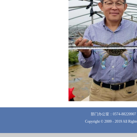
部门办公室：0574-882209
Copyright © 2009 - 2019 