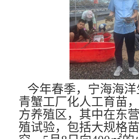
今年春季，宁海海洋
青蟹工厂化人工育苗
方养殖区，其中在东
殖试验，包括大规格