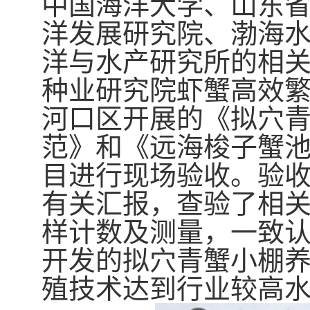
中国海洋大学、山东
洋发展研究院、渤海
洋与水产研究所的相
种业研究院虾蟹高效
河口区开展的《拟穴
范》和《远海梭子蟹
目进行现场验收。验
有关汇报，查验了相
样计数及测量，一致
开发的拟穴青蟹小棚
殖技术达到行业较高